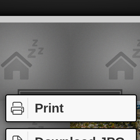
Print