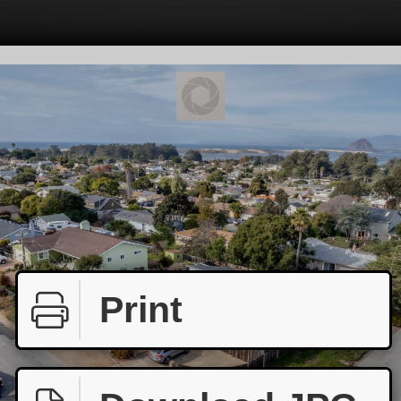
Print