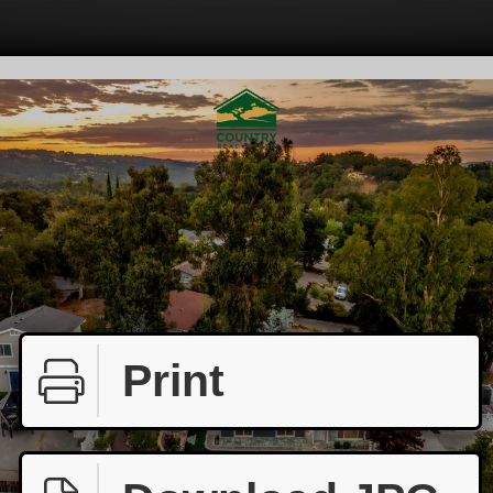
Print