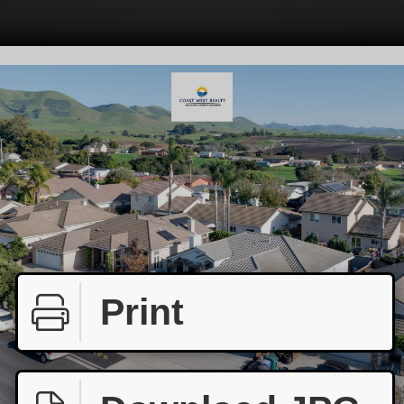
Print